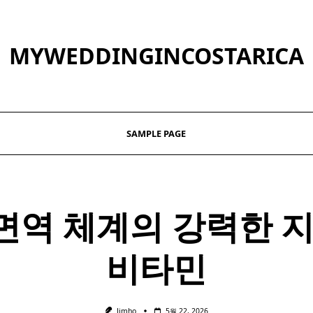
MYWEDDINGINCOSTARICA
SAMPLE PAGE
면역 체계의 강력한 
비타민
Jimho
5월 22, 2026