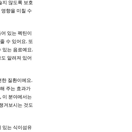
슬지 않도록 보호
 영향을 미칠 수
들어 있는 펙틴이
 수 있어요. 또
수 있는 음료예요.
도 알려져 있어
편한 질환이에요.
해 주는 효과가
, 이 분야에서는
 챙겨보시는 것도
어 있는 식이섬유