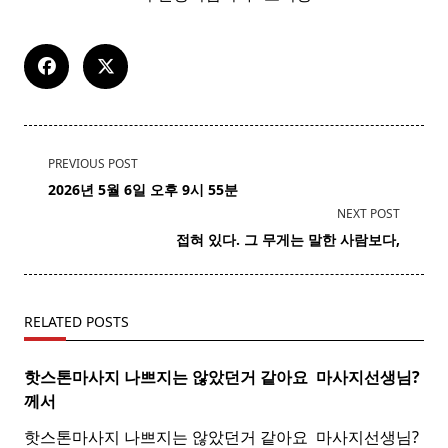
<span
PREVIOUS POST
class="nav-
2026년 5월 6일 오후 9시 55분
subtitle
NEXT POST
screen-
접혀 있다. 그 무게는 말한 사람보다,
reader-
text">Page</span>
RELATED POSTS
핫스톤마사지 나쁘지는 않았던거 같아요 ​
마사지
선생님?
께서
핫스톤마사지 나쁘지는 않았던거 같아요 ​ 마사지선생님?