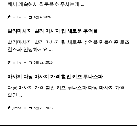
께서 계속해서 질문을 해주시는데
...
Jimho
6월 4, 2026
발리마사지 ​
발리
마사지
팁 새로운 추억을
발리마사지 ​ 발리 마사지 팁 새로운 추억을 만들어준 로즈
힐스파 안녕하세요
...
Jimho
5월 29, 2026
마사지 다낭
마사지
가격 할인 키즈 루나스파
다낭 마사지 가격 할인 키즈 루나스파 다낭 마사지 가격
할인
...
Jimho
5월 29, 2026