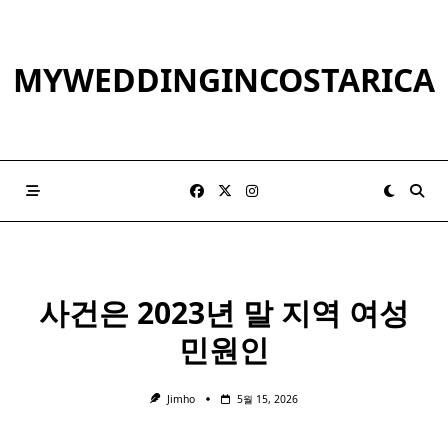
Skip
to
content
MYWEDDINGINCOSTARICA
사건은 2023년 말 지역 여성
민원인
Jimho
5월 15, 2026