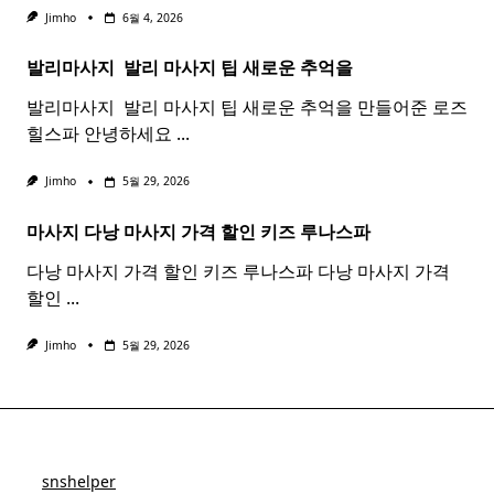
Jimho
6월 4, 2026
발리마사지 ​
발리
마사지
팁 새로운 추억을
발리마사지 ​ 발리 마사지 팁 새로운 추억을 만들어준 로즈
힐스파 안녕하세요
...
Jimho
5월 29, 2026
마사지 다낭
마사지
가격 할인 키즈 루나스파
다낭 마사지 가격 할인 키즈 루나스파 다낭 마사지 가격
할인
...
Jimho
5월 29, 2026
snshelper