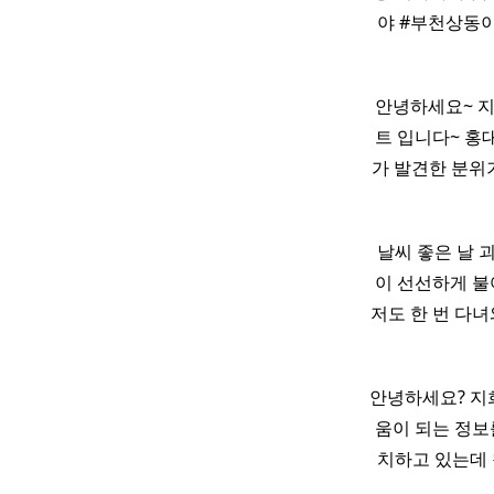
야 #부천상동
안녕하세요~ 지
트 입니다~ 홍
가 발견한 분위
날씨 좋은 날 
이 선선하게 불
저도 한 번 다
안녕하세요? 지
움이 되는 정보를
치하고 있는데 찾기