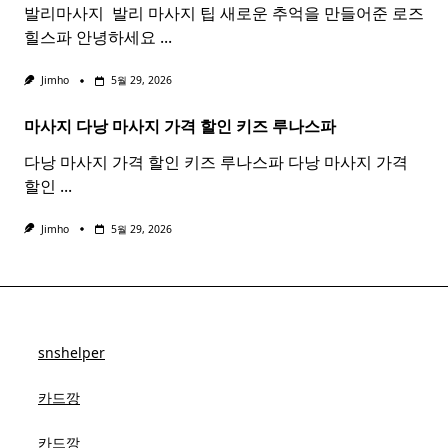
발리마사지 ​ 발리 마사지 팁 새로운 추억을 만들어준 로즈
힐스파 안녕하세요
...
Jimho
5월 29, 2026
마사지 다낭
마사지
가격 할인 키즈 루나스파
다낭 마사지 가격 할인 키즈 루나스파 다낭 마사지 가격
할인
...
Jimho
5월 29, 2026
snshelper
카드깡
카드깡