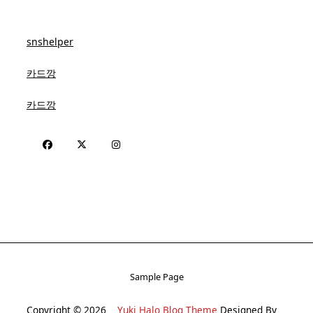
snshelper
카드깡
카드깡
Sample Page
Copyright © 2026
Yuki Halo Blog Theme
Designed By