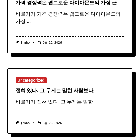
가격 경쟁력은 랩그로운
다이아몬드
의 가장 큰
바로가기 가격 경쟁력은 랩그로운 다이아몬드의
가장
...
Jimho
5월 20, 2026
Uncategorized
접혀 있다. 그 무게는 말한 사람보다,
바로가기 접혀 있다. 그 무게는 말한
...
Jimho
5월 20, 2026