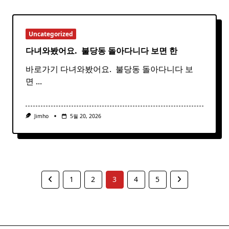
Uncategorized
다녀와봤어요. ​ 불당동 돌아다니다 보면 한
바로가기 다녀와봤어요. ​ 불당동 돌아다니다 보
면
...
Jimho
5월 20, 2026
1
2
3
4
5